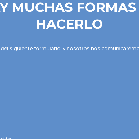
Y MUCHAS FORMAS
HACERLO
 del siguiente formulario, y nosotros nos comunicarem