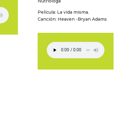
Nutrióloga
Película: La vida misma.
Canción: Heaven -Bryan Adams