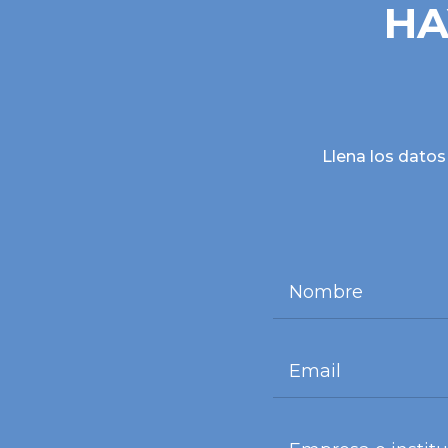
HA
Llena los datos