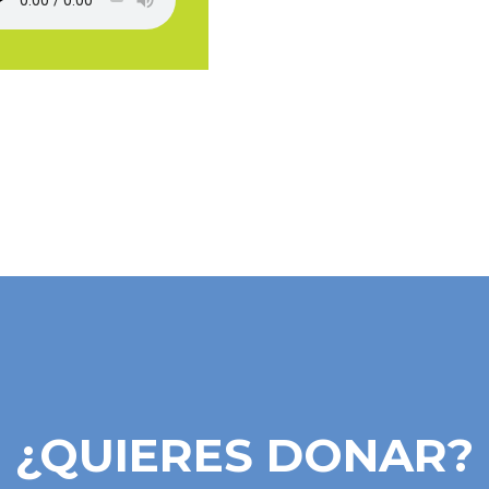
¿QUIERES DONAR?