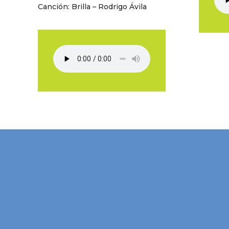
Canción: Brilla – Rodrigo Ávila