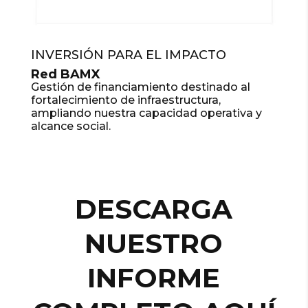
INVERSIÓN PARA EL IMPACTO
Red BAMX
Gestión de financiamiento destinado al
fortalecimiento de infraestructura,
ampliando nuestra capacidad operativa y
alcance social.
DESCARGA
NUESTRO
INFORME