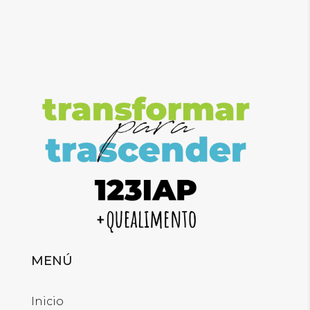
MENÚ
Inicio