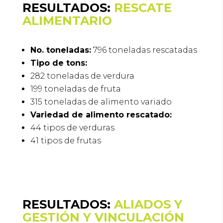
RESULTADOS:
RESCATE
ALIMENTARIO
No. toneladas:
796 toneladas rescatadas
Tipo de tons:
282 toneladas de verdura
199 toneladas de fruta
315 toneladas de alimento variado
Variedad de alimento rescatado:
44 tipos de verduras
41 tipos de frutas
RESULTADOS:
ALIADOS Y
GESTIÓN Y VINCULACIÓN