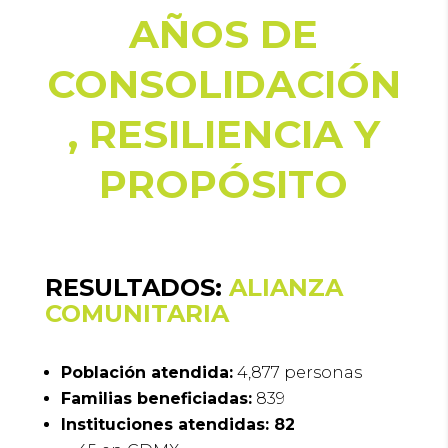
AÑOS DE
CONSOLIDACIÓN
, RESILIENCIA Y
PROPÓSITO
RESULTADOS:
ALIANZA
COMUNITARIA
Población atendida:
4,877 personas
Familias beneficiadas:
839
Instituciones atendidas: 82