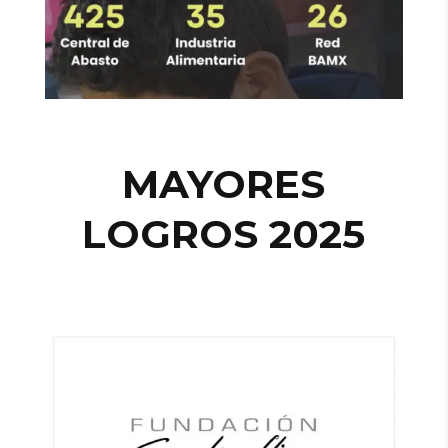
MAYORES
LOGROS 2025