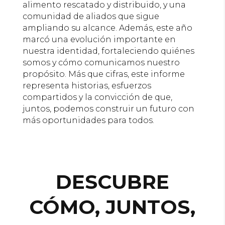
alimento rescatado y distribuido, y una
comunidad de aliados que sigue
ampliando su alcance. Además, este año
marcó una evolución importante en
nuestra identidad, fortaleciendo quiénes
somos y cómo comunicamos nuestro
propósito. Más que cifras, este informe
representa historias, esfuerzos
compartidos y la convicción de que,
juntos, podemos construir un futuro con
más oportunidades para todos.
DESCUBRE
CÓMO, JUNTOS,