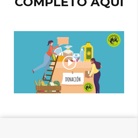
COMPLETO AQUÍ