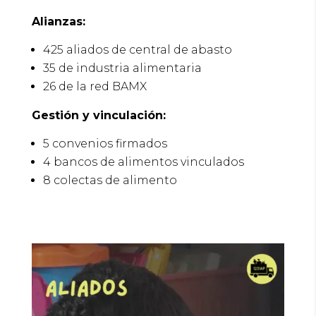
Alianzas:
425 aliados de central de abasto
35 de industria alimentaria
26 de la red BAMX
Gestión y vinculación:
5 convenios firmados
4 bancos de alimentos vinculados
8 colectas de alimento