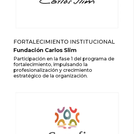
FORTALECIMIENTO INSTITUCIONAL
Fundación Carlos Slim
Participación en la fase 1 del programa de
fortalecimiento, impulsando la
profesionalización y crecimiento
estratégico de la organización.