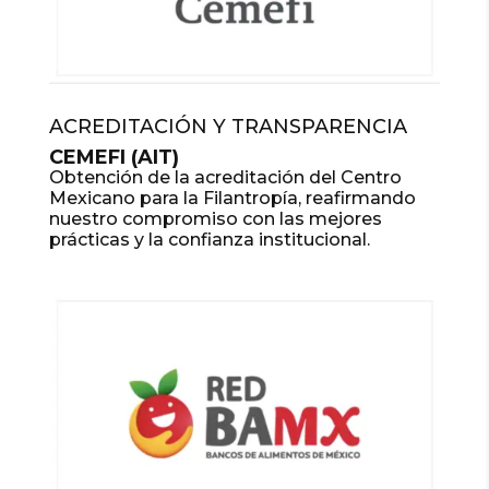
ACREDITACIÓN Y TRANSPARENCIA
CEMEFI (AIT)
Obtención de la acreditación del Centro
Mexicano para la Filantropía, reafirmando
nuestro compromiso con las mejores
prácticas y la confianza institucional.