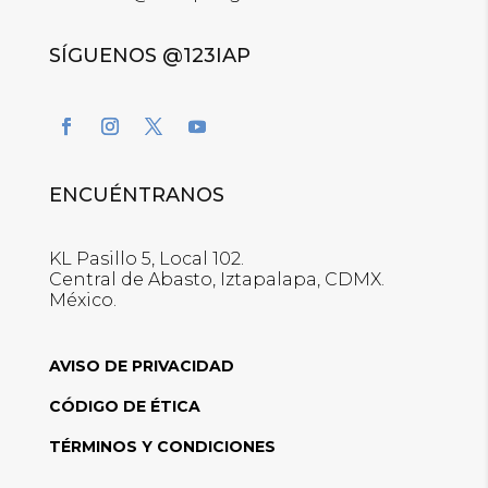
SÍGUENOS @123IAP
ENCUÉNTRANOS
KL Pasillo 5, Local 102.
Central de Abasto, Iztapalapa, CDMX.
México.
AVISO DE PRIVACIDAD
CÓDIGO DE ÉTICA
TÉRMINOS Y CONDICIONES