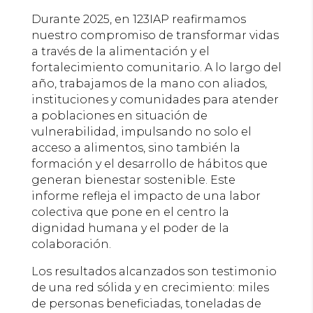
Durante 2025, en 123IAP reafirmamos
nuestro compromiso de transformar vidas
a través de la alimentación y el
fortalecimiento comunitario. A lo largo del
año, trabajamos de la mano con aliados,
instituciones y comunidades para atender
a poblaciones en situación de
vulnerabilidad, impulsando no solo el
acceso a alimentos, sino también la
formación y el desarrollo de hábitos que
generan bienestar sostenible. Este
informe refleja el impacto de una labor
colectiva que pone en el centro la
dignidad humana y el poder de la
colaboración.
Los resultados alcanzados son testimonio
de una red sólida y en crecimiento: miles
de personas beneficiadas, toneladas de