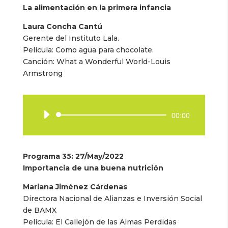
La alimentación en la primera infancia
Laura Concha Cantú
Gerente del Instituto Lala.
Película: Como agua para chocolate.
Canción: What a Wonderful World-Louis
Armstrong
Reproductor
00:00
de
audio
Programa 35
: 27/May/2022
Importancia de una buena nutrición
Mariana Jiménez Cárdenas
Directora Nacional de Alianzas e Inversión Social
de BAMX
Película: El Callejón de las Almas Perdidas