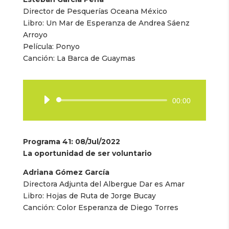
Director de Pesquerías Oceana México
Libro: Un Mar de Esperanza de Andrea Sáenz
Arroyo
Película: Ponyo
Canción: La Barca de Guaymas
Reproductor
00:00
de
audio
Programa 41
: 08/Jul/2022
La oportunidad de ser voluntario
Adriana Gómez García
Directora Adjunta del Albergue Dar es Amar
Libro:
Hojas de Ruta de Jorge Bucay
Canción:
Color Esperanza de Diego Torres