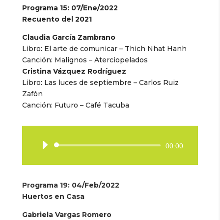
Programa 15: 07/Ene/2022
Recuento del 2021
Claudia García Zambrano
Libro: El arte de comunicar – Thich Nhat Hanh
Canción: Malignos – Aterciopelados
Cristina Vázquez Rodríguez
Libro: Las luces de septiembre – Carlos Ruiz
Zafón
Canción: Futuro – Café Tacuba
Reproductor
00:00
de
audio
Programa 19: 04/Feb/2022
Huertos en Casa
Gabriela Vargas Romero