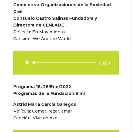
Cómo crear Organizaciones de la Sociedad
Civil
Consuelo Castro Salinas Fundadora y
Directora de CENLADE
Película: En Movimiento
Canción: We Are the World
Reproductor
00:00
de
audio
Programa 18: 28/Ene/2022
Programas de la Fundación Simi
Astrid María García Gallegos
Película: Comer, rezar, amar
Canción: Vive de Axel