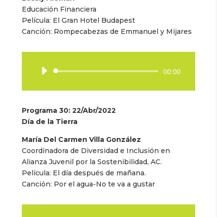
Educación Financiera
Película: El Gran Hotel Budapest
Canción: Rompecabezas de Emmanuel y Mijares
Reproductor
00:00
de
audio
Programa 30: 22/Abr/2022
Día de la Tierra
María Del Carmen Villa González
Coordinadora de Diversidad e Inclusión en
Alianza Juvenil por la Sostenibilidad, AC.
Película: El día después de mañana.
Canción: Por el agua-No te va a gustar