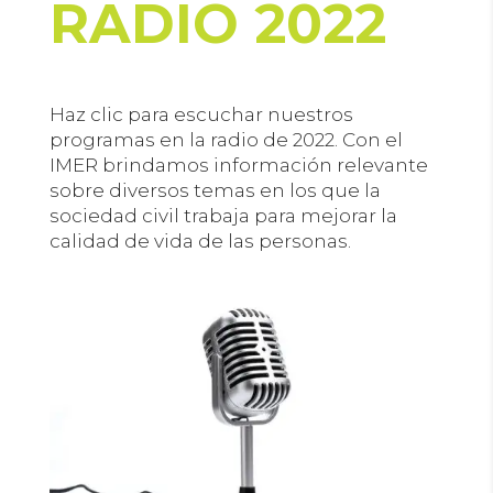
RADIO 2022
Haz clic para escuchar nuestros
programas en la radio de 2022. C
on el
IMER brindamos información relevante
sobre diversos temas en los que la
sociedad civil trabaja para mejorar la
calidad de vida de las personas.