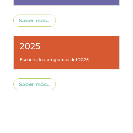
Saber más...
2025
Escucha los programas del 2025
Saber más...