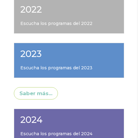
2022
Escucha los programas del 2022
2023
Escucha los programas del 2023
Saber más...
2024
Escucha los programas del 2024