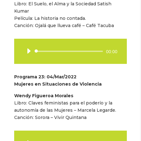
Libro: El Suelo, el Alma y la Sociedad Satish
Kumar
Película: La historia no contada.
Canción: Ojalá que llueva café – Café Tacuba
Reproductor
00:00
de
audio
Programa 23: 04/Mar/2022
Mujeres en Situaciones de Violencia
Wendy Figueroa Morales
Libro: Claves feministas para el poderío y la
autonomía de las Mujeres – Marcela Legarde.
Canción: Sorora – Vivir Quintana